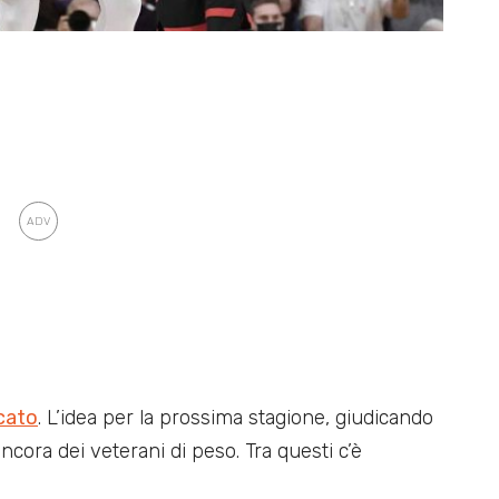
rcato
. L’idea per la prossima stagione, giudicando
ncora dei veterani di peso. Tra questi c’è