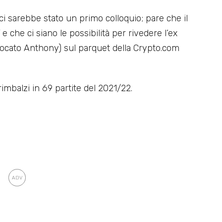
 ci sarebbe stato un primo colloquio; pare che il
”
e che ci siano le possibilità per rivedere l’ex
giocato Anthony) sul parquet della Crypto.com
rimbalzi in 69 partite del 2021/22.