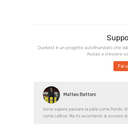
Suppo
Dunkest è un progetto autofinanziato che dal 
Aiutaci a crescere s
Fai 
Matteo Bettoni
Vorrei sapere passare la palla come Rondo, ti
come LeBron. Ma mi accontento di scrivere di 