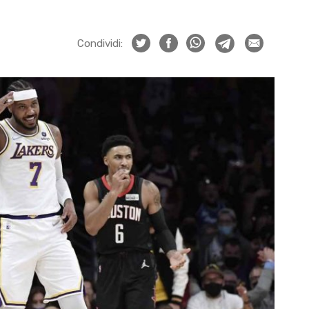
Condividi: