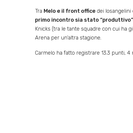
Tra
Melo e il front office
dei losangelini
primo incontro sia stato “produttivo
Knicks (tra le tante squadre con cui ha 
Arena per un’altra stagione.
Carmelo ha fatto registrare 13.3 punti, 4 