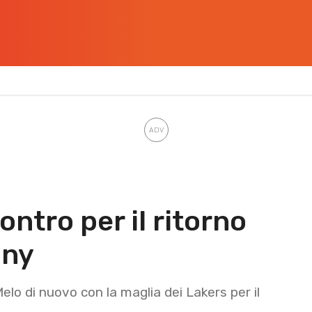
ontro per il ritorno
ony
Melo di nuovo con la maglia dei Lakers per il