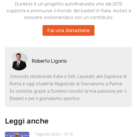
Dunkest è un progetto autofinanziato che dal 2013
supporta e promuove il mondo del basket in Italia. Aiutaci a
crescere sostenendoci con un contributo.
Fai una donazione
Roberto Ligorio
Cresciuto idolatrando Kobe e Dirk. Laureato alla Sapienza di
Roma e oggi studente Magistrale di Giornalismo a Parma.
Ex cestista, grazie a Dunkest concilio la mia passione per il
Basket e per il giornalismo sportivo.
Leggi anche
7 Agosto 2026 - 10:10