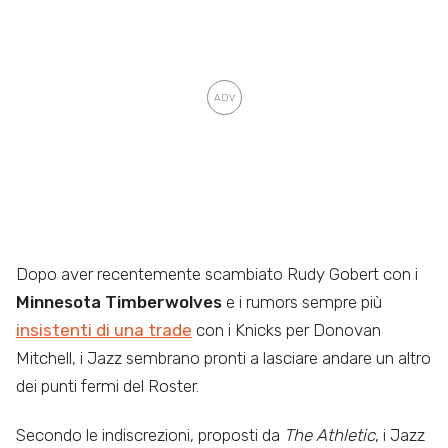
Dopo aver recentemente scambiato Rudy Gobert con i
Minnesota Timberwolves
e i rumors sempre più
insistenti di una trade
con i Knicks per Donovan
Mitchell, i Jazz sembrano pronti a lasciare andare un altro
dei punti fermi del Roster.
Secondo le indiscrezioni, proposti da
The Athletic
, i Jazz