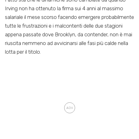
Irving non ha ottenuto la firma sui 4 anni al massimo
salariale il mese scorso facendo emergere probabilmente
tutte le frustrazioni e i malcontenti delle due stagioni
appena passate dove Brooklyn, da contender, non è mai
riuscita nemmeno ad avvicinarsi alle fasi più calde nella
lotta per il titolo.