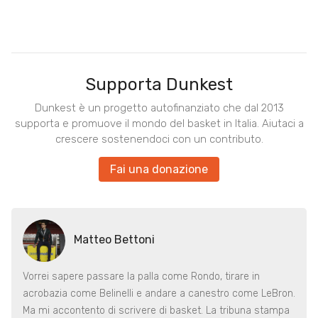
Supporta Dunkest
Dunkest è un progetto autofinanziato che dal 2013
supporta e promuove il mondo del basket in Italia. Aiutaci a
crescere sostenendoci con un contributo.
Fai una donazione
Matteo Bettoni
Vorrei sapere passare la palla come Rondo, tirare in
acrobazia come Belinelli e andare a canestro come LeBron.
Ma mi accontento di scrivere di basket. La tribuna stampa