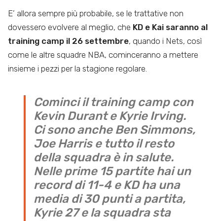
E’ allora sempre più probabile, se le trattative non
dovessero evolvere al meglio, che
KD e Kai saranno al
training camp il 26
settembre
, quando i Nets, così
come le altre squadre NBA, cominceranno a mettere
insieme i pezzi per la stagione regolare.
Cominci il training camp con
Kevin Durant e Kyrie Irving.
Ci sono anche Ben Simmons,
Joe Harris e tutto il resto
della squadra è in salute.
Nelle prime 15 partite hai un
record di 11-4 e KD ha una
media di 30 punti a partita,
Kyrie 27 e la squadra sta