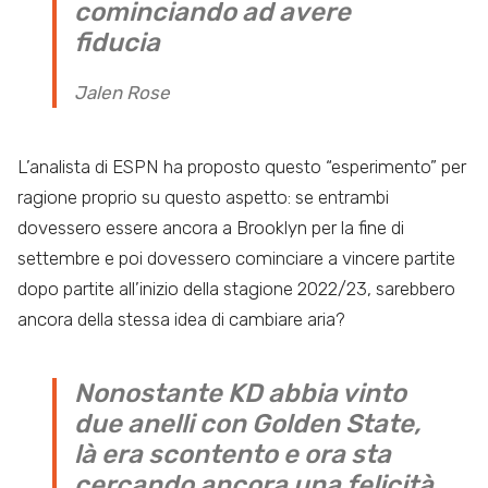
cominciando ad avere
fiducia
Jalen Rose
L’analista di ESPN ha proposto questo “esperimento” per
ragione proprio su questo aspetto: se entrambi
dovessero essere ancora a Brooklyn per la fine di
settembre e poi dovessero cominciare a vincere partite
dopo partite all’inizio della stagione 2022/23, sarebbero
ancora della stessa idea di cambiare aria?
Nonostante KD abbia vinto
due anelli con Golden State,
là era scontento e ora sta
cercando ancora una felicità