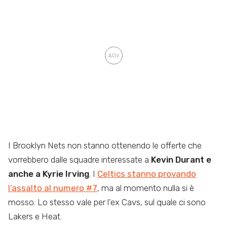
I Brooklyn Nets non stanno ottenendo le offerte che
vorrebbero dalle squadre interessate a
Kevin Durant e
anche a Kyrie Irving
. I
Celtics stanno provando
l’assalto al numero #7
, ma al momento nulla si è
mosso. Lo stesso vale per l’ex Cavs, sul quale ci sono
Lakers e Heat.