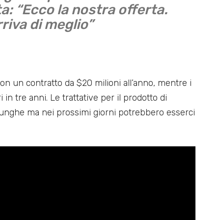
: “Ecco la nostra offerta.
rriva di meglio”
n un contratto da $20 milioni all’anno, mentre i
 in tre anni. Le trattative per il prodotto di
unghe ma nei prossimi giorni potrebbero esserci