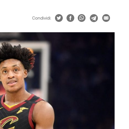
Condividi: