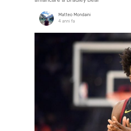
Matteo Mondaini
4 anni fa