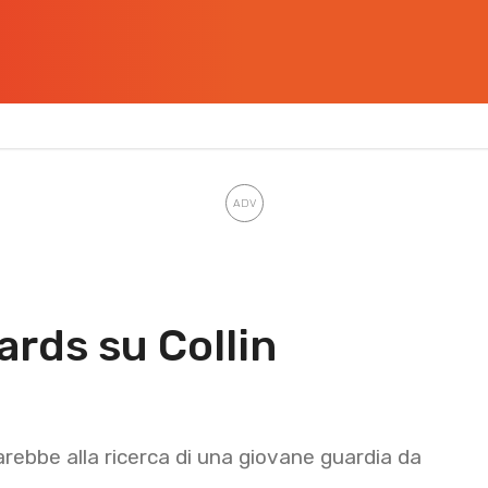
rds su Collin
rebbe alla ricerca di una giovane guardia da