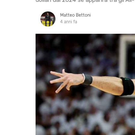
Matteo Bettoni
4 anni fa