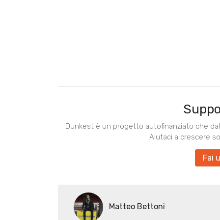
Suppo
Dunkest è un progetto autofinanziato che dal 
Aiutaci a crescere s
Fai 
Matteo Bettoni