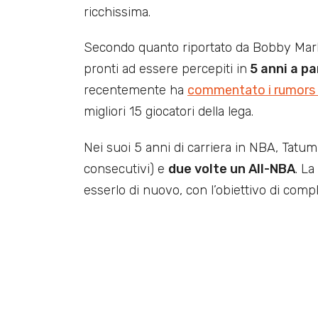
ricchissima.
Secondo quanto riportato da Bobby Mar
pronti ad essere percepiti in
5 anni a pa
recentemente ha
commentato i rumors 
migliori 15 giocatori della lega.
Nei suoi 5 anni di carriera in NBA, Tatum
consecutivi) e
due volte un All-NBA
. La
esserlo di nuovo, con l’obiettivo di comple