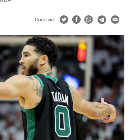
Condividi: