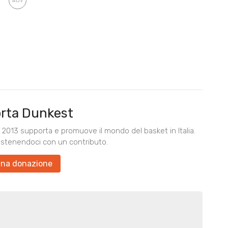
rta Dunkest
2013 supporta e promuove il mondo del basket in Italia.
ostenendoci con un contributo.
una donazione