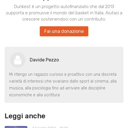
Dunkest è un progetto autofinanziato che dal 2013
supporta e promuove il mondo del basket in Italia. Aiutaci a
crescere sostenendoci con un contributo.
Fai una donazione
Davide Pezzo
Mi ritengo un ragazzo curioso e proattivo con una discreta
varietà di interessi che svariano dallo sport al cinema, alla
musica, alla psicologia fino ad arrivare alle discipline
economiche e alla scrittura
Leggi anche