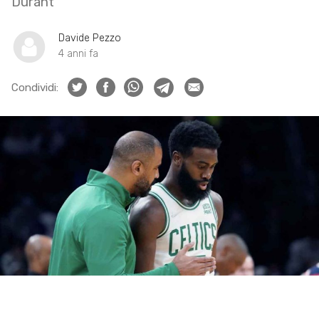
Durant
Davide Pezzo
4 anni fa
Condividi: