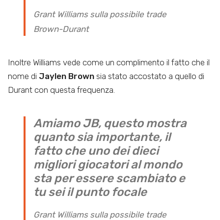
Grant Williams sulla possibile trade
Brown-Durant
Inoltre Williams vede come un complimento il fatto che il
nome di
Jaylen Brown
sia stato accostato a quello di
Durant con questa frequenza.
Amiamo JB, questo mostra
quanto sia importante, il
fatto che uno dei dieci
migliori giocatori al mondo
sta per essere scambiato e
tu sei il punto focale
Grant Williams sulla possibile trade