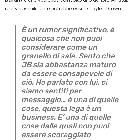
che verosimilmente potrebbe essere Jaylen Brown.
È un rumor significativo, è
qualcosa che non puoi
considerare come un
granello di sale. Sento che
JB sia abbastanza maturo
da essere consapevole di
ciò. Ho parlato con lui, ci
siamo sentiti per
messaggio… è una di quelle
cose, questa lega è un
business. E’ una di quelle
cose dalle quali non puoi
essere scoraggiato