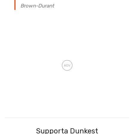
Brown-Durant
Supporta Dunkest