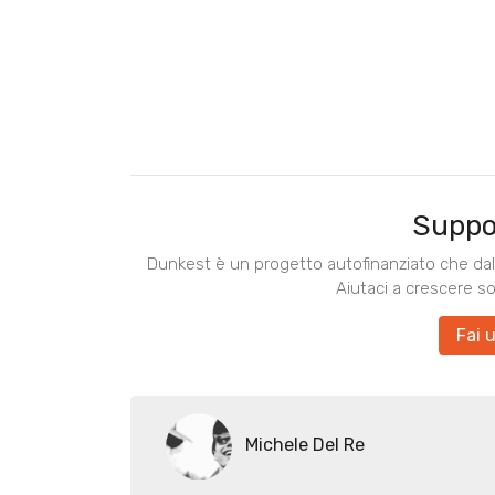
Suppo
Dunkest è un progetto autofinanziato che dal 
Aiutaci a crescere s
Fai 
Michele Del Re