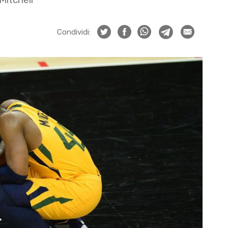
Condividi: