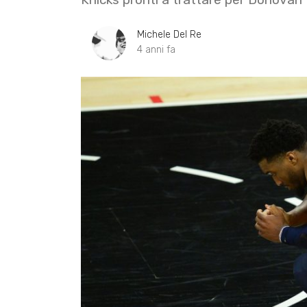
Michele Del Re
4 anni fa