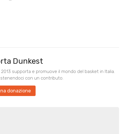
rta Dunkest
2013 supporta e promuove il mondo del basket in Italia.
ostenendoci con un contributo.
una donazione