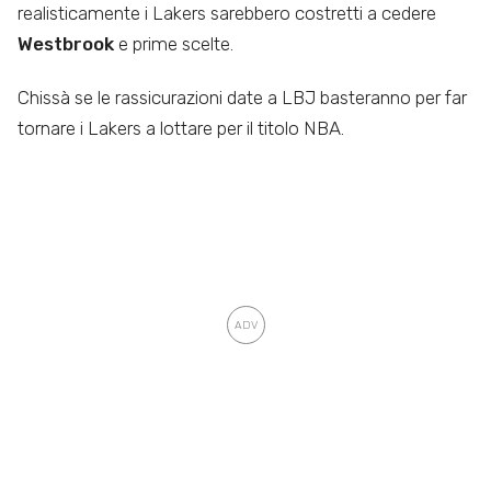
realisticamente i Lakers sarebbero costretti a cedere
Westbrook
e prime scelte.
Chissà se le rassicurazioni date a LBJ basteranno per far
tornare i Lakers a lottare per il titolo NBA.