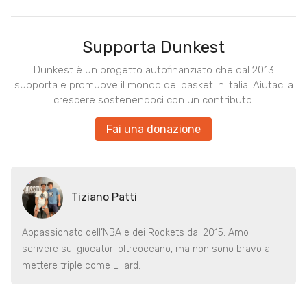
Supporta Dunkest
Dunkest è un progetto autofinanziato che dal 2013
supporta e promuove il mondo del basket in Italia. Aiutaci a
crescere sostenendoci con un contributo.
Fai una donazione
Tiziano Patti
Appassionato dell’NBA e dei Rockets dal 2015. Amo
scrivere sui giocatori oltreoceano, ma non sono bravo a
mettere triple come Lillard.