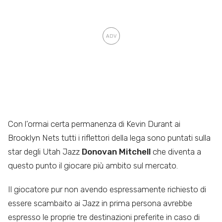
Con l’ormai certa permanenza di Kevin Durant ai
Brooklyn Nets tutti i riflettori della lega sono puntati sulla
star degli Utah Jazz
Donovan Mitchell
che diventa a
questo punto il giocare più ambito sul mercato.
Il giocatore pur non avendo espressamente richiesto di
essere scambaito ai Jazz in prima persona avrebbe
espresso le proprie tre destinazioni preferite in caso di