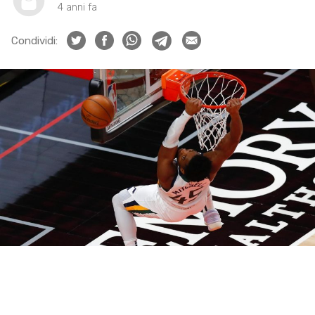
4 anni fa
Condividi: