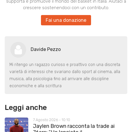
supporta e promuove il mondo del basket in Italia. Aiutaci a
crescere sostenendoci con un contributo.
Fai una donazione
Davide Pezzo
Mi ritengo un ragazzo curioso e proattivo con una discreta
varietà di interessi che svariano dallo sport al cinema, alla
musica, alla psicologia fino ad arrivare alle discipline
economiche e alla scrittura
Leggi anche
7 Agosto 2026 - 10:10
Jaylen Brown racconta la trade ai