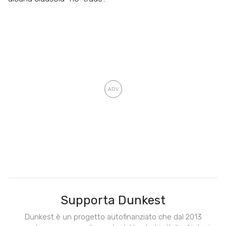
Supporta Dunkest
Dunkest è un progetto autofinanziato che dal 2013