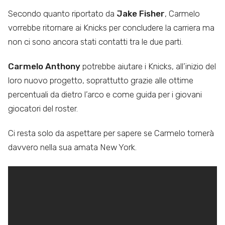
Secondo quanto riportato da
Jake Fisher
, Carmelo
vorrebbe ritornare ai Knicks per concludere la carriera ma
non ci sono ancora stati contatti tra le due parti.
Carmelo Anthony
potrebbe aiutare i Knicks, all’inizio del
loro nuovo progetto, soprattutto grazie alle ottime
percentuali da dietro l’arco e come guida per i giovani
giocatori del roster.
Ci resta solo da aspettare per sapere se Carmelo tornerà
davvero nella sua amata New York.