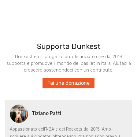
Supporta Dunkest
Dunkest è un progetto autofinanziato che dal 2013
supporta e promuove il mondo del basket in Italia. Aiutaci a
crescere sostenendoci con un contributo.
Fai una donazione
Tiziano Patti
Appassionato dell’NBA e dei Rockets dal 2015. Amo
scrivere sui giocatori oltreoceano, ma non sono bravo a