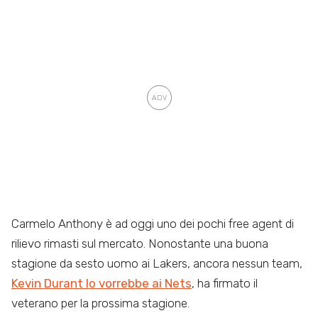
Carmelo Anthony è ad oggi uno dei pochi free agent di
rilievo rimasti sul mercato. Nonostante una buona
stagione da sesto uomo ai Lakers, ancora nessun team,
Kevin Durant lo vorrebbe ai Nets
, ha firmato il
veterano per la prossima stagione.