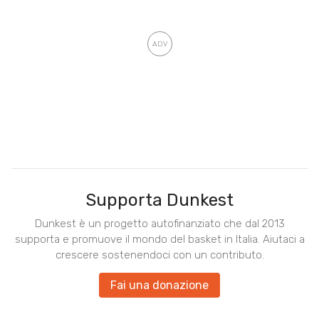
Supporta Dunkest
Dunkest è un progetto autofinanziato che dal 2013
supporta e promuove il mondo del basket in Italia. Aiutaci a
crescere sostenendoci con un contributo.
Fai una donazione