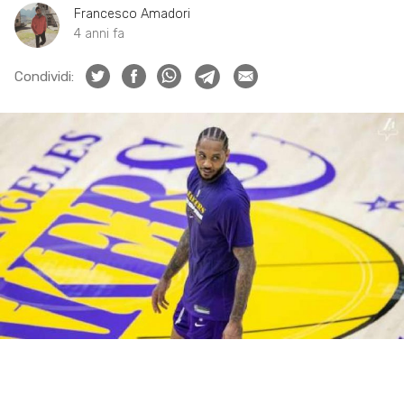
Francesco Amadori
4 anni fa
Condividi: