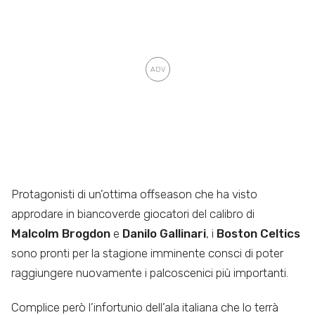
Protagonisti di un’ottima offseason che ha visto
approdare in biancoverde giocatori del calibro di
Malcolm Brogdon
e
Danilo Gallinari
, i
Boston Celtics
sono pronti per la stagione imminente consci di poter
raggiungere nuovamente i palcoscenici più importanti.
Complice però l’infortunio dell’ala italiana che lo terrà