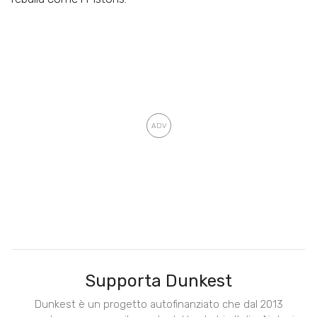
Supporta Dunkest
Dunkest è un progetto autofinanziato che dal 2013