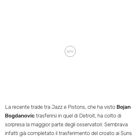
La recente trade tra Jazz e Pistons, che ha visto
Bojan
Bogdanovic
trasferirsi in quel di Detroit, ha colto di
sorpresa la maggior parte degli osservatori. Sembrava
infatti già completato il trasferimento del croato ai Suns