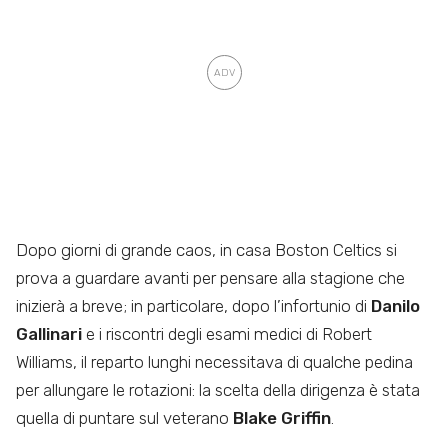
Dopo giorni di grande caos, in casa Boston Celtics si
prova a guardare avanti per pensare alla stagione che
inizierà a breve; in particolare, dopo l’infortunio di
Danilo
Gallinari
e i riscontri degli esami medici di Robert
Williams, il reparto lunghi necessitava di qualche pedina
per allungare le rotazioni: la scelta della dirigenza è stata
quella di puntare sul veterano
Blake Griffin
.