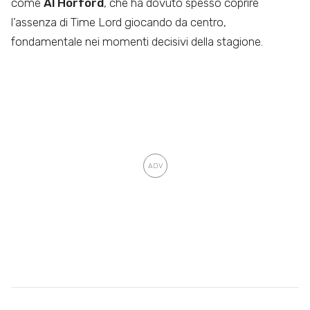
come
Al Horford
, che ha dovuto spesso coprire
l’assenza di Time Lord giocando da centro,
fondamentale nei momenti decisivi della stagione.