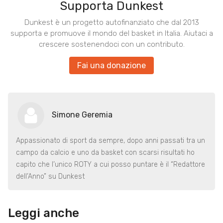
Supporta Dunkest
Dunkest è un progetto autofinanziato che dal 2013
supporta e promuove il mondo del basket in Italia. Aiutaci a
crescere sostenendoci con un contributo.
Fai una donazione
Simone Geremia
Appassionato di sport da sempre, dopo anni passati tra un
campo da calcio e uno da basket con scarsi risultati ho
capito che l’unico ROTY a cui posso puntare è il “Redattore
dell’Anno” su Dunkest
Leggi anche