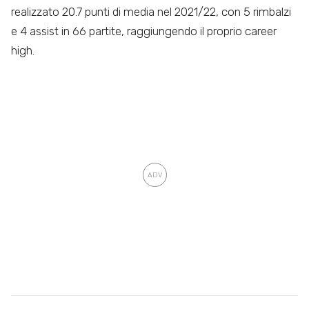
realizzato 20.7 punti di media nel 2021/22, con 5 rimbalzi
e 4 assist in 66 partite, raggiungendo il proprio career
high.