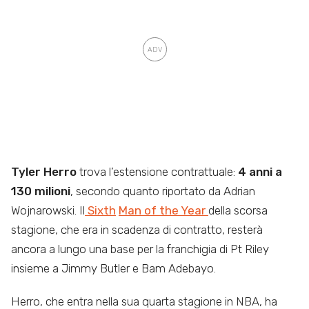
Tyler Herro
trova l’estensione contrattuale:
4 anni a
130 milioni
, secondo quanto riportato da Adrian
Wojnarowski. Il
Sixth
Man of the Year
della scorsa
stagione, che era in scadenza di contratto, resterà
ancora a lungo una base per la franchigia di Pt Riley
insieme a Jimmy Butler e Bam Adebayo.
Herro, che entra nella sua quarta stagione in NBA, ha