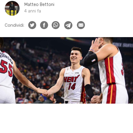
Matteo Bettoni
4 anni fa
Condividi: