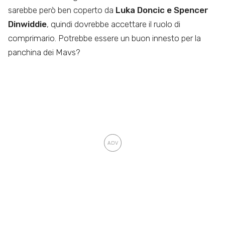
sarebbe però ben coperto da
Luka Doncic e Spencer
Dinwiddie
, quindi dovrebbe accettare il ruolo di
comprimario. Potrebbe essere un buon innesto per la
panchina dei Mavs?