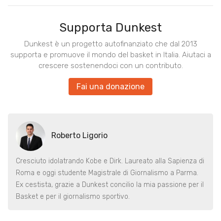
Supporta Dunkest
Dunkest è un progetto autofinanziato che dal 2013
supporta e promuove il mondo del basket in Italia. Aiutaci a
crescere sostenendoci con un contributo.
Fai una donazione
Roberto Ligorio
Cresciuto idolatrando Kobe e Dirk. Laureato alla Sapienza di
Roma e oggi studente Magistrale di Giornalismo a Parma.
Ex cestista, grazie a Dunkest concilio la mia passione per il
Basket e per il giornalismo sportivo.