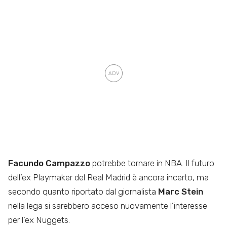
Facundo Campazzo
potrebbe tornare in NBA. Il futuro
dell’ex Playmaker del Real Madrid è ancora incerto, ma
secondo quanto riportato dal giornalista
Marc Stein
nella lega si sarebbero acceso nuovamente l’interesse
per l’ex Nuggets.