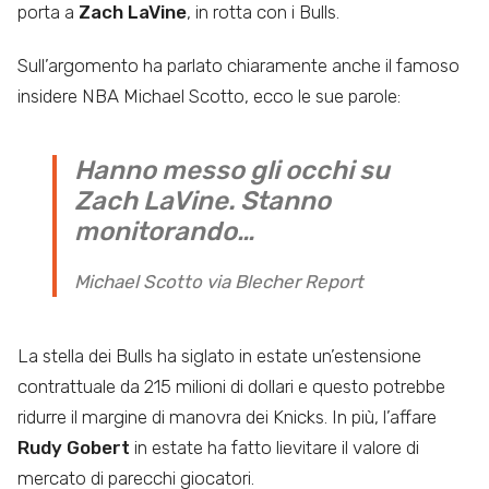
porta a
Zach LaVine
, in rotta con i Bulls.
Sull’argomento ha parlato chiaramente anche il famoso
insidere NBA Michael Scotto, ecco le sue parole:
Hanno messo gli occhi su
Zach LaVine. Stanno
monitorando…
Michael Scotto via Blecher Report
La stella dei Bulls ha siglato in estate un’estensione
contrattuale da 215 milioni di dollari e questo potrebbe
ridurre il margine di manovra dei Knicks. In più, l’affare
Rudy Gobert
in estate ha fatto lievitare il valore di
mercato di parecchi giocatori.