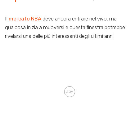
Il
mercato NBA
deve ancora entrare nel vivo, ma
qualcosa inizia a muoversi e questa finestra potrebbe
rivelarsi una delle più interessanti degli ultimi anni.