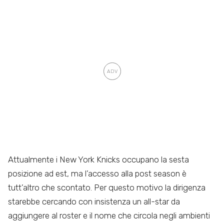
Attualmente i New York Knicks occupano la sesta
posizione ad est, ma l’accesso alla post season è
tutt’altro che scontato. Per questo motivo la dirigenza
starebbe cercando con insistenza un all-star da
aggiungere al roster e il nome che circola negli ambienti