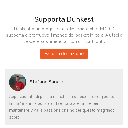
Supporta Dunkest
Dunkest è un progetto autofinanziato che dal 2013
supporta e promuove il mondo del basket in Italia. Aiutaci a
crescere sostenendoci con un contributo.
Fai una donazione
Stefano Sanaldi
Appassionato di palla a spicchi sin da piccolo, ho giocato
fino a 18 anni e poi sono diventato allenatore per
mantenere viva la passione che ho per questo magnifico
sport