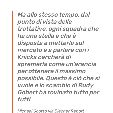
Ma allo stesso tempo, dal
punto di vista delle
trattative, ogni squadra che
ha una stella e che è
disposta a metterla sul
mercato e a parlare con i
Knicks cercherà di
spremerla come un’arancia
per ottenere il massimo
possibile. Questo è ciò che si
vuole e lo scambio di Rudy
Gobert ha rovinato tutto per
tutti
Michael Scotto via Blecher Report