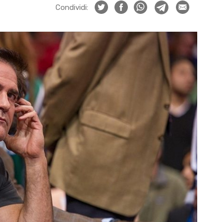
Condividi: