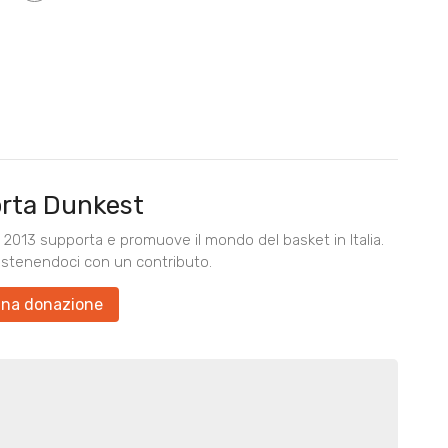
rta Dunkest
2013 supporta e promuove il mondo del basket in Italia.
ostenendoci con un contributo.
una donazione