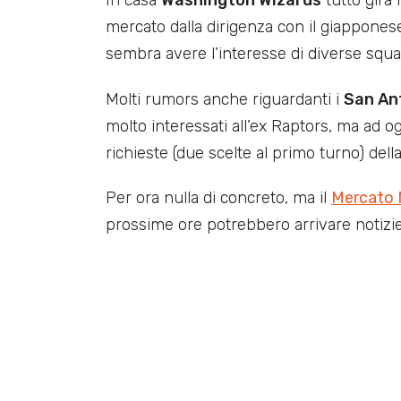
mercato dalla dirigenza con il giapponese
sembra avere l’interesse di diverse squa
Molti rumors anche riguardanti i
San An
molto interessati all’ex Raptors, ma ad o
richieste (due scelte al primo turno) dell
Per ora nulla di concreto, ma il
Mercato
prossime ore potrebbero arrivare notizie