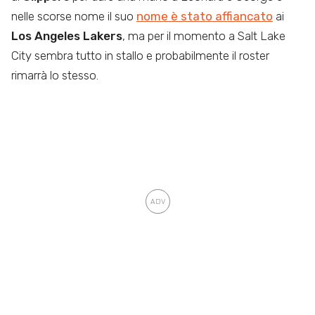
nelle scorse nome il suo
nome è stato affiancato
ai
Los Angeles Lakers
, ma per il momento a Salt Lake
City sembra tutto in stallo e probabilmente il roster
rimarrà lo stesso.