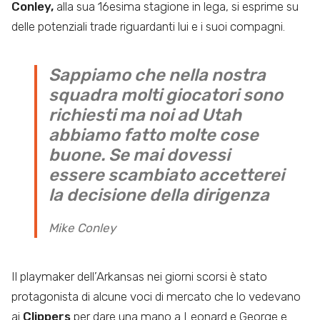
Conley,
alla sua 16esima stagione in lega, si esprime su
delle potenziali trade riguardanti lui e i suoi compagni.
Sappiamo che nella nostra
squadra molti giocatori sono
richiesti ma noi ad Utah
abbiamo fatto molte cose
buone. Se mai dovessi
essere scambiato accetterei
la decisione della dirigenza
Mike Conley
Il playmaker dell’Arkansas nei giorni scorsi è stato
protagonista di alcune voci di mercato che lo vedevano
ai
Clippers
per dare una mano a Leonard e George e