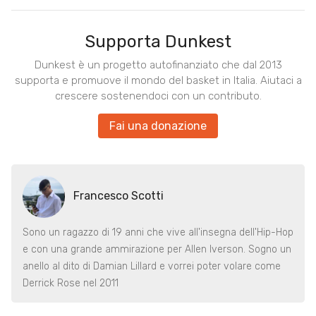
Supporta Dunkest
Dunkest è un progetto autofinanziato che dal 2013
supporta e promuove il mondo del basket in Italia. Aiutaci a
crescere sostenendoci con un contributo.
Fai una donazione
Francesco Scotti
Sono un ragazzo di 19 anni che vive all'insegna dell'Hip-Hop
e con una grande ammirazione per Allen Iverson. Sogno un
anello al dito di Damian Lillard e vorrei poter volare come
Derrick Rose nel 2011