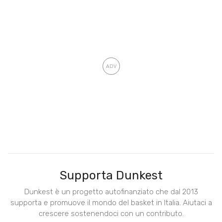
Supporta Dunkest
Dunkest è un progetto autofinanziato che dal 2013
supporta e promuove il mondo del basket in Italia. Aiutaci a
crescere sostenendoci con un contributo.