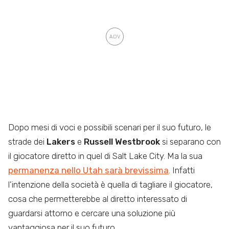
Dopo mesi di voci e possibili scenari per il suo futuro, le
strade dei
Lakers
e
Russell Westbrook
si separano con
il giocatore diretto in quel di Salt Lake City. Ma la sua
permanenza nello Utah sarà brevissima
. Infatti
l’intenzione della società è quella di tagliare il giocatore,
cosa che permetterebbe al diretto interessato di
guardarsi attorno e cercare una soluzione più
vantaggiosa per il suo futuro.