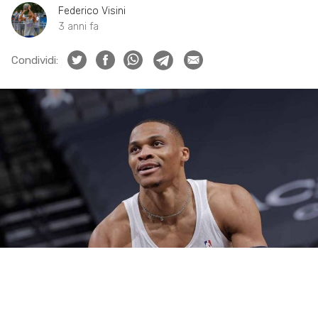
Federico Visini
3 anni fa
Condividi: