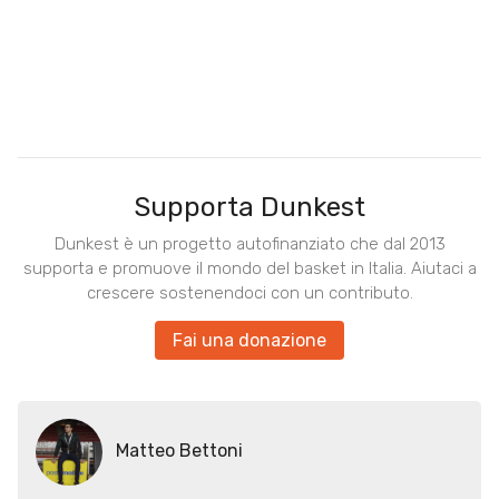
Supporta Dunkest
Dunkest è un progetto autofinanziato che dal 2013
supporta e promuove il mondo del basket in Italia. Aiutaci a
crescere sostenendoci con un contributo.
Fai una donazione
Matteo Bettoni