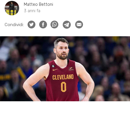
Matteo Bettoni
3 anni fa
Condividi: