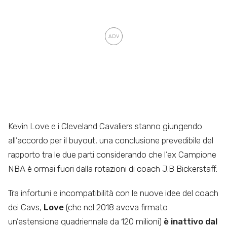
Kevin Love e i Cleveland Cavaliers stanno giungendo
all’accordo per il buyout, una conclusione prevedibile del
rapporto tra le due parti considerando che l’ex Campione
NBA è ormai fuori dalla rotazioni di coach J.B Bickerstaff.
Tra infortuni e incompatibilità con le nuove idee del coach
dei Cavs,
Love
(che nel 2018 aveva firmato
un’estensione quadriennale da 120 milioni)
è inattivo dal