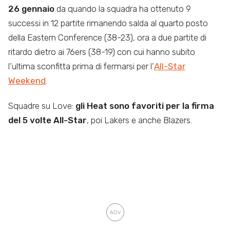
26 gennaio
da quando la squadra ha ottenuto 9
successi in 12 partite rimanendo salda al quarto posto
della Eastern Conference (38-23), ora a due partite di
ritardo dietro ai 76ers (38-19) con cui hanno subito
l’ultima sconfitta prima di fermarsi per l’
All-Star
Weekend
.
Squadre su Love:
gli Heat sono favoriti per la firma
del 5 volte All-Star
, poi Lakers e anche Blazers.