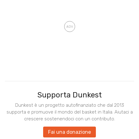
Supporta Dunkest
Dunkest è un progetto autofinanziato che dal 2013
supporta e promuove il mondo del basket in Italia. Aiutaci a
crescere sostenendoci con un contributo.
Fai una donazione