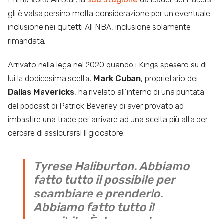
gli è valsa persino molta considerazione per un eventuale
inclusione nei quitetti All NBA, inclusione solamente
rimandata.
Arrivato nella lega nel 2020 quando i Kings spesero su di
lui la dodicesima scelta,
Mark Cuban
, proprietario dei
Dallas Mavericks
, ha rivelato all’interno di una puntata
del podcast di Patrick Beverley di aver provato ad
imbastire una trade per arrivare ad una scelta più alta per
cercare di assicurarsi il giocatore.
Tyrese Haliburton. Abbiamo
fatto tutto il possibile per
scambiare e prenderlo.
Abbiamo fatto tutto il