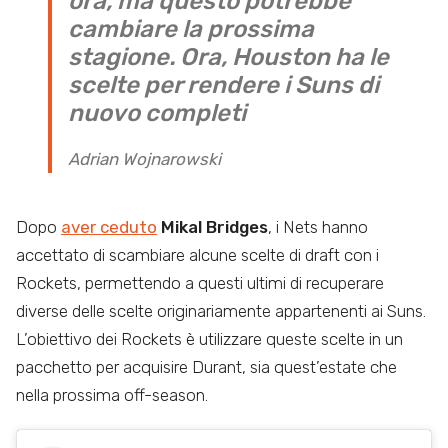
ora, ma questo potrebbe
cambiare la prossima
stagione. Ora, Houston ha le
scelte per rendere i Suns di
nuovo completi
Adrian Wojnarowski
Dopo
aver ceduto
Mikal Bridges
, i Nets hanno
accettato di scambiare alcune scelte di draft con i
Rockets, permettendo a questi ultimi di recuperare
diverse delle scelte originariamente appartenenti ai Suns.
L’obiettivo dei Rockets è utilizzare queste scelte in un
pacchetto per acquisire Durant, sia quest’estate che
nella prossima off-season.