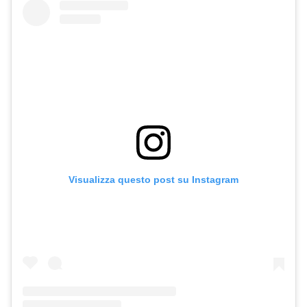
Visualizza questo post su Instagram