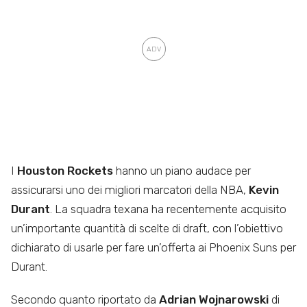
I
Houston Rockets
hanno un piano audace per
assicurarsi uno dei migliori marcatori della NBA,
Kevin
Durant
. La squadra texana ha recentemente acquisito
un’importante quantità di scelte di draft, con l’obiettivo
dichiarato di usarle per fare un’offerta ai Phoenix Suns per
Durant.
Secondo quanto riportato da
Adrian Wojnarowski
di