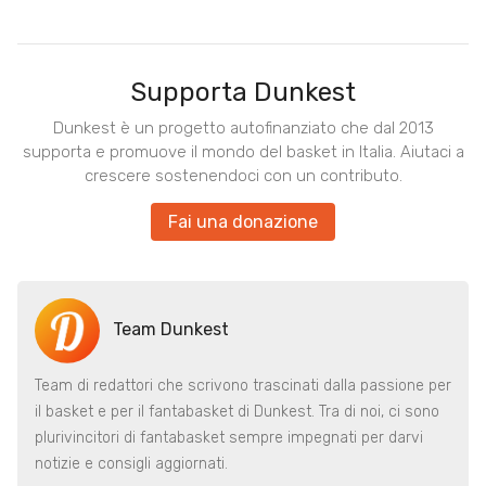
Supporta Dunkest
Dunkest è un progetto autofinanziato che dal 2013
supporta e promuove il mondo del basket in Italia. Aiutaci a
crescere sostenendoci con un contributo.
Fai una donazione
Team Dunkest
Team di redattori che scrivono trascinati dalla passione per
il basket e per il fantabasket di Dunkest. Tra di noi, ci sono
plurivincitori di fantabasket sempre impegnati per darvi
notizie e consigli aggiornati.