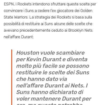
ESPN, i Rockets intendono sfruttare queste scelte per
convincere i Suns a cedere l’ex giocatore dei Golden
State Warriors. La strategia dei Rockets si basa sulla
possibilità di restituire ai Suns alcune delle scelte che
avevano precedentemente ceduto ai Brooklyn Nets
nell’affare Durant:
Houston vuole scambiare
per Kevin Durant e diventa
molto più facile se possono
restituire le scelte dei Suns
che hanno dato via
nell’affare Durant ai Nets. I
Suns hanno dichiarato di
voler mantenere Durant per