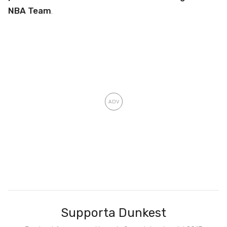
NBA Team
.
Supporta Dunkest