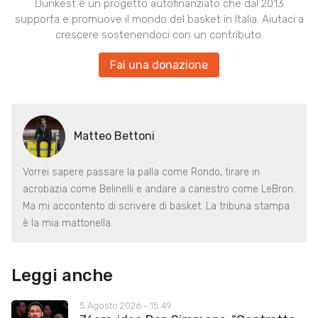
Dunkest è un progetto autofinanziato che dal 2013
supporta e promuove il mondo del basket in Italia. Aiutaci a
crescere sostenendoci con un contributo.
Fai una donazione
Matteo Bettoni
Vorrei sapere passare la palla come Rondo, tirare in
acrobazia come Belinelli e andare a canestro come LeBron.
Ma mi accontento di scrivere di basket. La tribuna stampa
è la mia mattonella.
Leggi anche
5 Agosto 2026 - 15:49