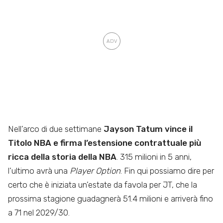
Nell’arco di due settimane
Jayson Tatum vince il
Titolo NBA e firma l’estensione contrattuale più
ricca della storia della NBA
. 315 milioni in 5 anni,
l’ultimo avrà una
Player Option
. Fin qui possiamo dire per
certo che è iniziata un’estate da favola per JT, che la
prossima stagione guadagnerà 51.4 milioni e arriverà fino
a 71 nel 2029/30.