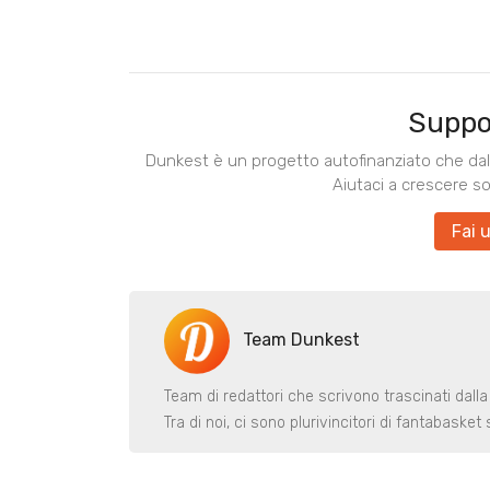
Suppo
Dunkest è un progetto autofinanziato che dal 
Aiutaci a crescere s
Fai 
Team Dunkest
Team di redattori che scrivono trascinati dalla
Tra di noi, ci sono plurivincitori di fantabaske