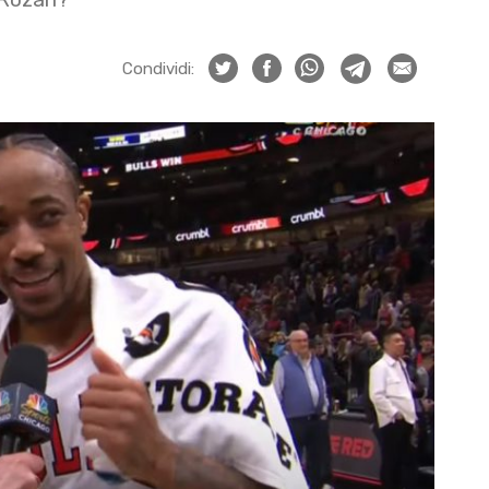
Condividi: