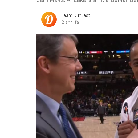
Team Dunkest
2 anni fa