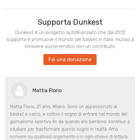
Supporta Dunkest
Dunkest è un progetto autofinanziato che dal 2013
supporta e promuove il mondo del basket in Italia. Aiutaci a
crescere sostenendoci con un contributo.
Fai una donazione
Mattia Florio
Mattia Florio, 21 anni, Milano. Sono un appassionato di
basket e calcio, e coltivo il sogno di entrare nel mondo del
giornalismo sportivo fin da quando ero bambino; continuo a
studiare per trasformare questo sogno in realtà. Amo
scrivere su qualsiasi argomento e in ogni chiave di lettura,