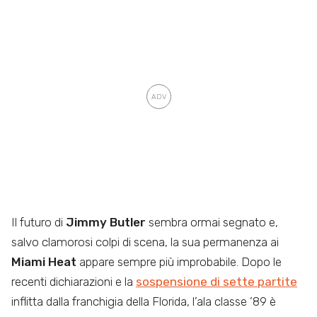
Il futuro di
Jimmy Butler
sembra ormai segnato e,
salvo clamorosi colpi di scena, la sua permanenza ai
Miami Heat
appare sempre più improbabile. Dopo le
recenti dichiarazioni e la
sospensione di sette partite
inflitta dalla franchigia della Florida, l’ala classe ’89 è