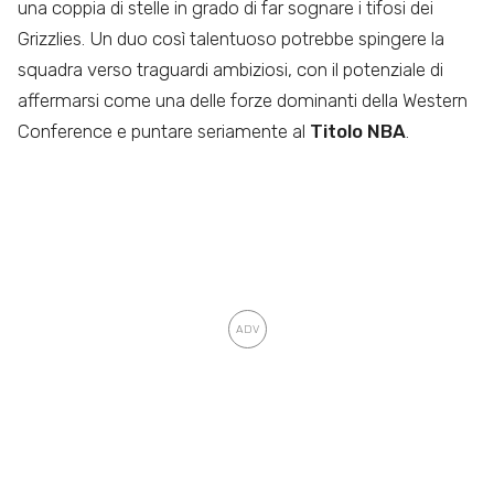
una coppia di stelle in grado di far sognare i tifosi dei
Grizzlies. Un duo così talentuoso potrebbe spingere la
squadra verso traguardi ambiziosi, con il potenziale di
affermarsi come una delle forze dominanti della Western
Conference e puntare seriamente al
Titolo NBA
.