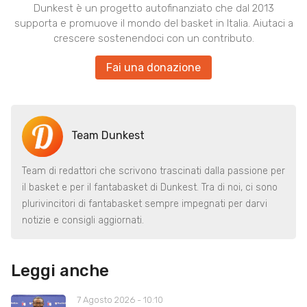
Dunkest è un progetto autofinanziato che dal 2013
supporta e promuove il mondo del basket in Italia. Aiutaci a
crescere sostenendoci con un contributo.
Fai una donazione
Team Dunkest
Team di redattori che scrivono trascinati dalla passione per
il basket e per il fantabasket di Dunkest. Tra di noi, ci sono
plurivincitori di fantabasket sempre impegnati per darvi
notizie e consigli aggiornati.
Leggi anche
7 Agosto 2026 - 10:10