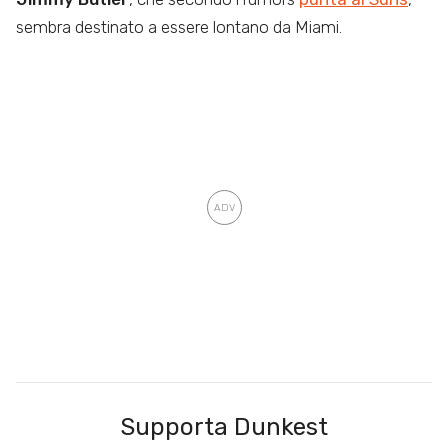
sembra destinato a essere lontano da Miami.
Supporta Dunkest