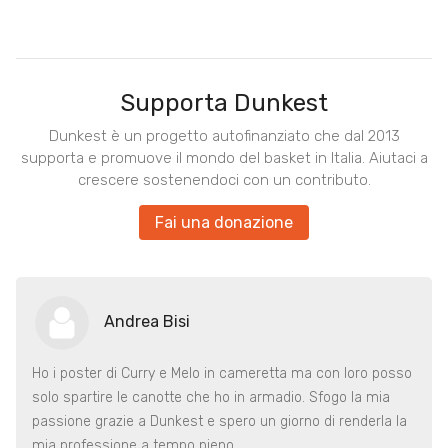
Supporta Dunkest
Dunkest è un progetto autofinanziato che dal 2013
supporta e promuove il mondo del basket in Italia. Aiutaci a
crescere sostenendoci con un contributo.
Fai una donazione
Andrea Bisi
Ho i poster di Curry e Melo in cameretta ma con loro posso
solo spartire le canotte che ho in armadio. Sfogo la mia
passione grazie a Dunkest e spero un giorno di renderla la
mia professione a tempo pieno