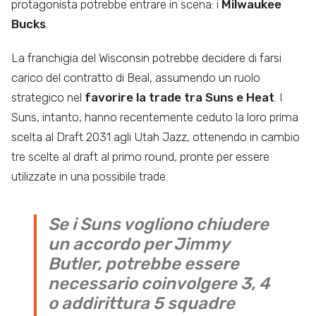
protagonista potrebbe entrare in scena: i
Milwaukee
Bucks
.
La franchigia del Wisconsin potrebbe decidere di farsi
carico del contratto di Beal, assumendo un ruolo
strategico nel
favorire la trade tra Suns e Heat
. I
Suns, intanto, hanno recentemente ceduto la loro prima
scelta al Draft 2031 agli Utah Jazz, ottenendo in cambio
tre scelte al draft al primo round, pronte per essere
utilizzate in una possibile trade.
Se i Suns vogliono chiudere
un accordo per Jimmy
Butler, potrebbe essere
necessario coinvolgere 3, 4
o addirittura 5 squadre