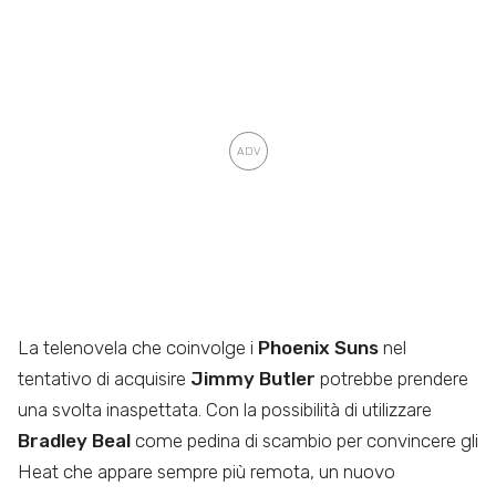
La telenovela che coinvolge i
Phoenix Suns
nel
tentativo di acquisire
Jimmy Butler
potrebbe prendere
una svolta inaspettata. Con la possibilità di utilizzare
Bradley Beal
come pedina di scambio per convincere gli
Heat che appare sempre più remota, un nuovo