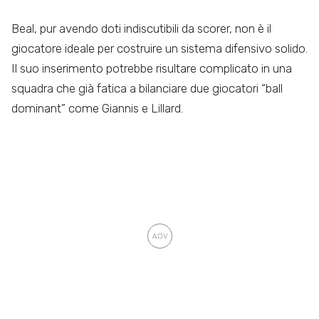
Beal, pur avendo doti indiscutibili da scorer, non è il
giocatore ideale per costruire un sistema difensivo solido.
Il suo inserimento potrebbe risultare complicato in una
squadra che già fatica a bilanciare due giocatori “ball
dominant” come Giannis e Lillard.