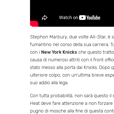
Stephon Marbury, due volte All-Star, è s
fumantino nel corso della sua carriera. T
con i
New York Knicks
che questo tratto
causa di numerosi attriti con il front off
stato messo alla porta dai Knicks. Dopo q
ulteriore colpo, con un’ultima breve espe
suo addio alla lega.
Con tutta probabilità, non sarà questo il
Heat deve fare attenzione a non forzare 
pugno di mosche alla fine di questa cont