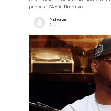
podcast 7AM in Brooklyn
Andrea Bisi
2 anni fa