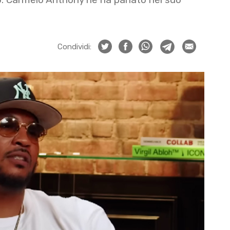
Condividi: