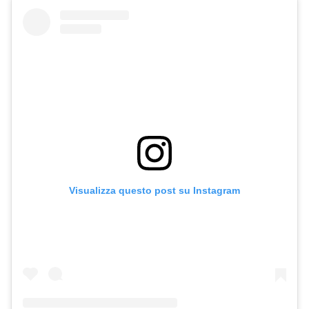
Visualizza questo post su Instagram