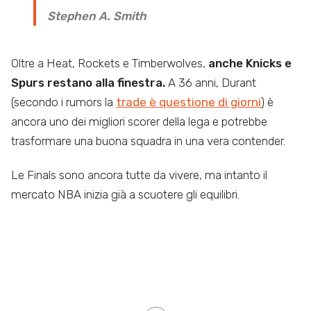
Stephen A. Smith
Oltre a Heat, Rockets e Timberwolves,
anche Knicks e
Spurs restano alla finestra.
A 36 anni, Durant
(secondo i rumors la
trade è questione di giorni
) è
ancora uno dei migliori scorer della lega e potrebbe
trasformare una buona squadra in una vera contender.
Le Finals sono ancora tutte da vivere, ma intanto il
mercato NBA inizia già a scuotere gli equilibri.