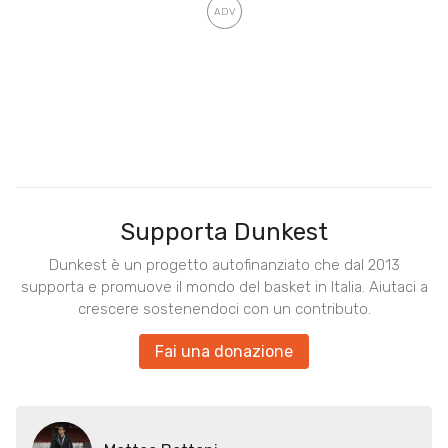
Supporta Dunkest
Dunkest è un progetto autofinanziato che dal 2013
supporta e promuove il mondo del basket in Italia. Aiutaci a
crescere sostenendoci con un contributo.
Fai una donazione