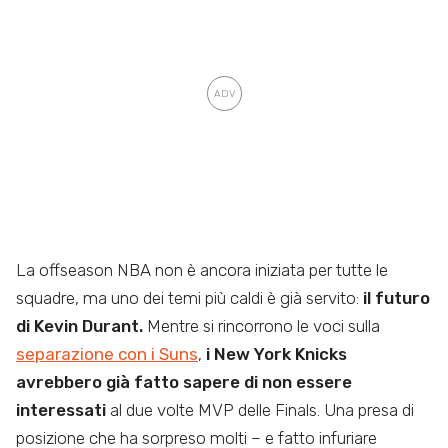
La offseason NBA non è ancora iniziata per tutte le
squadre, ma uno dei temi più caldi è già servito:
il futuro
di Kevin Durant.
Mentre si rincorrono le voci sulla
separazione con i Suns
,
i New York Knicks
avrebbero già fatto sapere di non essere
interessati
al due volte MVP delle Finals. Una presa di
posizione che ha sorpreso molti – e fatto infuriare