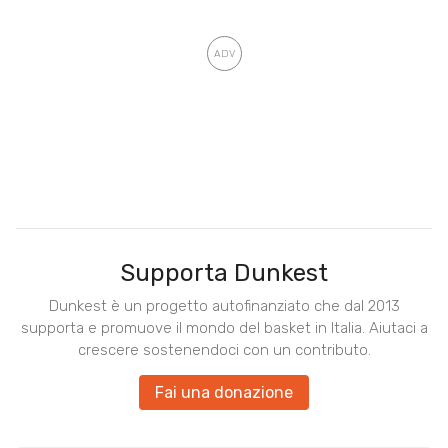
Supporta Dunkest
Dunkest è un progetto autofinanziato che dal 2013
supporta e promuove il mondo del basket in Italia. Aiutaci a
crescere sostenendoci con un contributo.
Fai una donazione