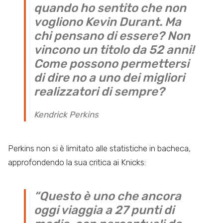
quando ho sentito che non
vogliono Kevin Durant. Ma
chi pensano di essere? Non
vincono un titolo da 52 anni!
Come possono permettersi
di dire no a uno dei migliori
realizzatori di sempre?
Kendrick Perkins
Perkins non si è limitato alle statistiche in bacheca,
approfondendo la sua critica ai Knicks:
“Questo è uno che ancora
oggi viaggia a 27 punti di