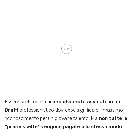
Essere scelti con la
prima chiamata assoluta in un
Draft
professionistico dovrebbe significare il massimo
riconoscimento per un giovane talento. Ma
non tutte le
“prime scelte” vengono pagate allo stesso modo
.