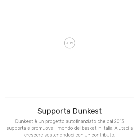
Supporta Dunkest
Dunkest è un progetto autofinanziato che dal 2013
supporta e promuove il mondo del basket in Italia. Aiutaci a
crescere sostenendoci con un contributo.