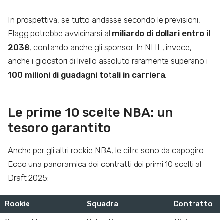
In prospettiva, se tutto andasse secondo le previsioni,
Flagg potrebbe avvicinarsi al
miliardo di dollari entro il
2038
, contando anche gli sponsor. In NHL, invece,
anche i giocatori di livello assoluto raramente superano i
100 milioni di guadagni totali in carriera
.
Le prime 10 scelte NBA: un
tesoro garantito
Anche per gli altri rookie NBA, le cifre sono da capogiro.
Ecco una panoramica dei contratti dei primi 10 scelti al
Draft 2025:
Rookie
Squadra
Contratto