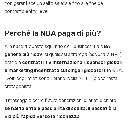
non garantisce un salto salariale fino alla fine del
contratto entry-level.
Perché la NBA paga di più?
Alla base di questo squilibrio c’è il business. La
NBA
genera più ricavi
di qualsiasi altra lega (esclusa la NFL),
grazie a
contratti TV internazionali, sponsor globali
e marketing incentrato sui singoli giocatori
. In NBA,
i volti degli atleti sono il brand. Nella NHL, il gioco resta
protagonista.
Il messaggio per le future generazioni di atleti è chiaro:
se hai talento e possibilità di scelta, il basket è la
via più rapida verso la ricchezza
.