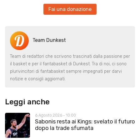
Fai una donazione
Team Dunkest
Team di redattori che scrivono trascinati dalla passione per
il basket e per il fantabasket di Dunkest. Tra di noi, ci sono
plurivincitori di fantabasket sempre impegnati per darvi
notizie e consigli aggiornati.
Leggi anche
6 Agosto 2026 - 10:00
Sabonis resta ai Kings: svelato il futuro
dopo la trade sfumata