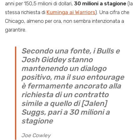
anni per 150,5 milioni di dollari,
30 milioni a stagione
(la
stessa richiesta di
Kuminga ai Warriors
). Una cifra che
Chicago, almeno per ora, non sembra intenzionata a
garantire.
Secondo una fonte, i Bulls e
Josh Giddey stanno
mantenendo un dialogo
positivo, ma il suo entourage
è fermamente ancorato alla
richiesta di un contratto
simile a quello di [Jalen]
Suggs, pari a 30 milioni a
stagione
Joe Cowley