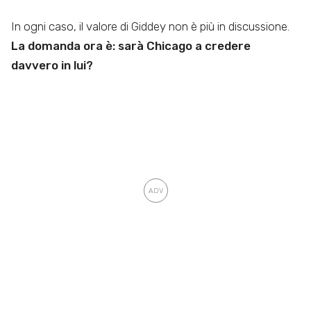
In ogni caso, il valore di Giddey non è più in discussione.
La domanda ora è: sarà Chicago a credere
davvero in lui?