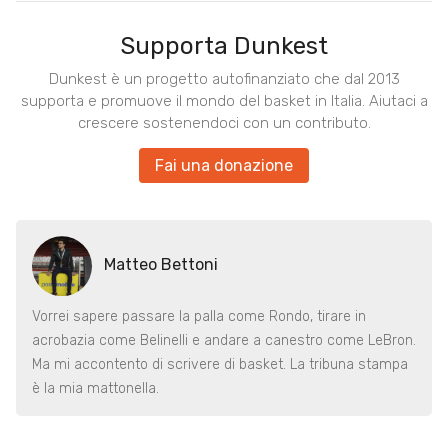
Supporta Dunkest
Dunkest è un progetto autofinanziato che dal 2013
supporta e promuove il mondo del basket in Italia. Aiutaci a
crescere sostenendoci con un contributo.
Fai una donazione
Matteo Bettoni
Vorrei sapere passare la palla come Rondo, tirare in
acrobazia come Belinelli e andare a canestro come LeBron.
Ma mi accontento di scrivere di basket. La tribuna stampa
è la mia mattonella.