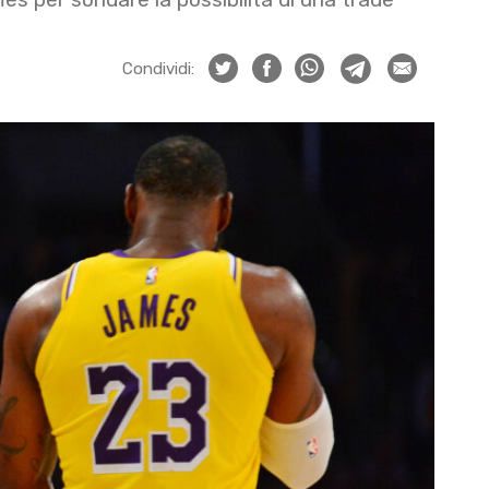
Condividi: