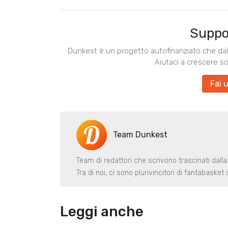
Suppo
Dunkest è un progetto autofinanziato che dal 
Aiutaci a crescere s
Fai 
Team Dunkest
Team di redattori che scrivono trascinati dalla
Tra di noi, ci sono plurivincitori di fantabaske
Leggi anche