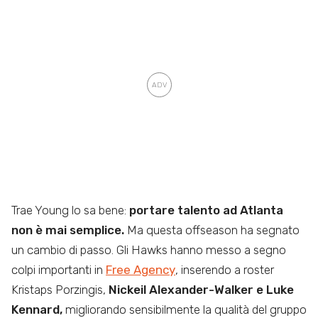
Trae Young lo sa bene:
portare talento ad Atlanta
non è mai semplice.
Ma questa offseason ha segnato
un cambio di passo. Gli Hawks hanno messo a segno
colpi importanti in
Free Agency
, inserendo a roster
Kristaps Porzingis,
Nickeil Alexander-Walker e Luke
Kennard,
migliorando sensibilmente la qualità del gruppo