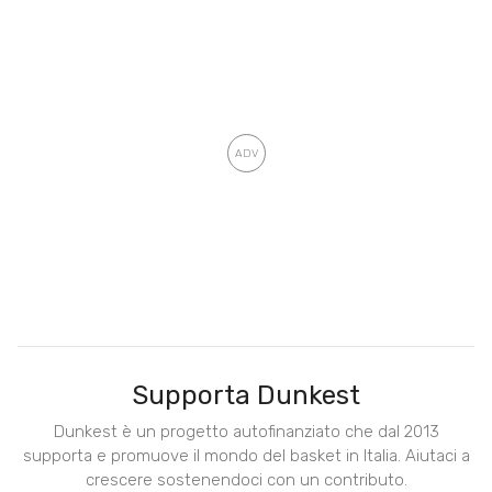
Supporta Dunkest
Dunkest è un progetto autofinanziato che dal 2013
supporta e promuove il mondo del basket in Italia. Aiutaci a
crescere sostenendoci con un contributo.