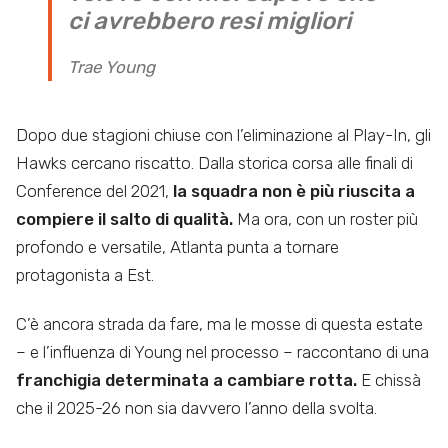
ci avrebbero resi migliori
Trae Young
Dopo due stagioni chiuse con l’eliminazione al Play-In, gli
Hawks cercano riscatto. Dalla storica corsa alle finali di
Conference del 2021,
la squadra non è più riuscita a
compiere il salto di qualità.
Ma ora, con un roster più
profondo e versatile, Atlanta punta a tornare
protagonista a Est.
C’è ancora strada da fare, ma le mosse di questa estate
– e l’influenza di Young nel processo – raccontano di una
franchigia determinata a cambiare rotta.
E chissà
che il 2025-26 non sia davvero l’anno della svolta.