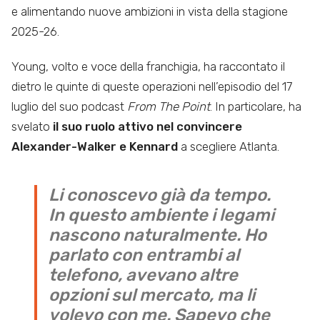
e alimentando nuove ambizioni in vista della stagione
2025-26.
Young, volto e voce della franchigia, ha raccontato il
dietro le quinte di queste operazioni nell’episodio del 17
luglio del suo podcast
From The Point
. In particolare, ha
svelato
il suo ruolo attivo nel convincere
Alexander-Walker e Kennard
a scegliere Atlanta.
Li conoscevo già da tempo.
In questo ambiente i legami
nascono naturalmente. Ho
parlato con entrambi al
telefono, avevano altre
opzioni sul mercato, ma li
volevo con me. Sapevo che