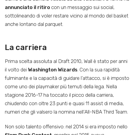
annunciato il ritiro
con un messaggio sui social,
sottolineando di voler restare vicino al mondo del basket
anche lontano dal parquet.
La carriera
Prima scelta assoluta al Draft 2010, Wall è stato per anni
il volto dei
Washington Wizards
. Con la sua rapidità
fulminante e la capacità di guidare l’attacco, si è imposto
come uno dei playmaker più temuti della lega. Nella
stagione 2016-17 ha toccato il picco della carriera,
chiudendo con oltre 23 punti e quasi 11 assist di media,
numeri che gli valsero la nomina nell’All-NBA Third Team.
Non solo talento offensivo: nel 2014 si era imposto nello