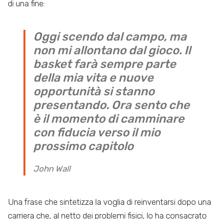
di una fine:
Oggi scendo dal campo, ma
non mi allontano dal gioco. Il
basket farà sempre parte
della mia vita e nuove
opportunità si stanno
presentando. Ora sento che
è il momento di camminare
con fiducia verso il mio
prossimo capitolo
John Wall
Una frase che sintetizza la voglia di reinventarsi dopo una
carriera che, al netto dei problemi fisici, lo ha consacrato