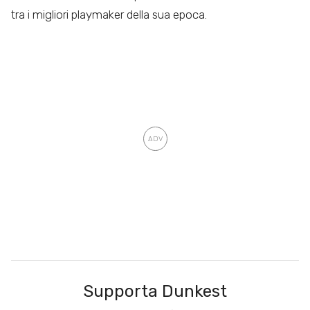
tra i migliori playmaker della sua epoca.
Supporta Dunkest