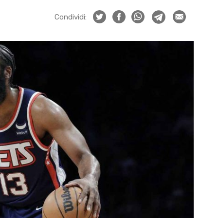
Condividi: