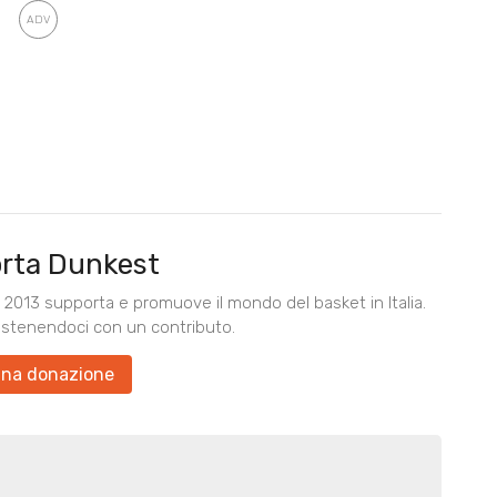
rta Dunkest
2013 supporta e promuove il mondo del basket in Italia.
ostenendoci con un contributo.
una donazione