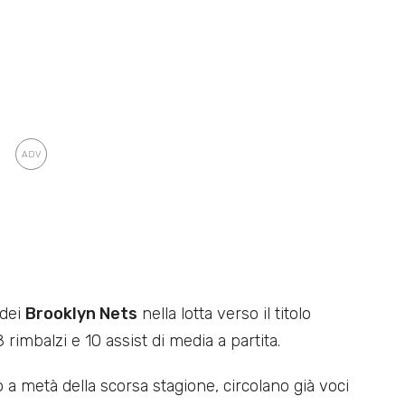
 dei
Brooklyn Nets
nella lotta verso il titolo
rimbalzi e 10 assist di media a partita.
a metà della scorsa stagione, circolano già voci