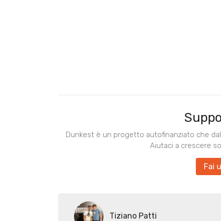
Suppo
Dunkest è un progetto autofinanziato che dal 
Aiutaci a crescere s
Fai 
Tiziano Patti