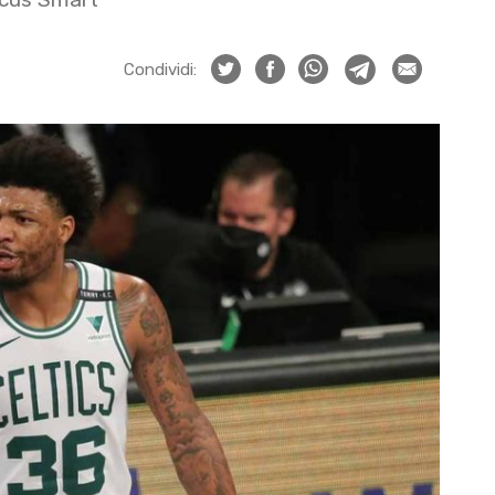
Condividi: