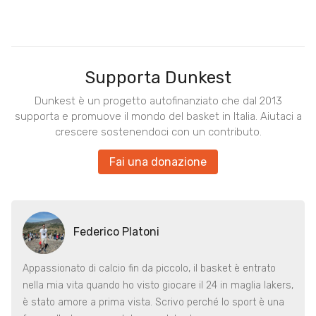
Supporta Dunkest
Dunkest è un progetto autofinanziato che dal 2013
supporta e promuove il mondo del basket in Italia. Aiutaci a
crescere sostenendoci con un contributo.
Fai una donazione
Federico Platoni
Appassionato di calcio fin da piccolo, il basket è entrato
nella mia vita quando ho visto giocare il 24 in maglia lakers,
è stato amore a prima vista. Scrivo perché lo sport è una