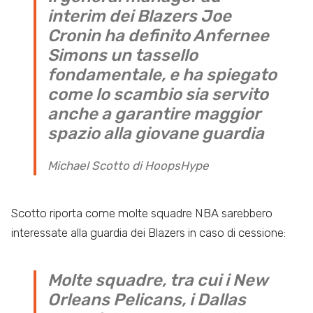
interim dei Blazers Joe
Cronin ha definito Anfernee
Simons un tassello
fondamentale, e ha spiegato
come lo scambio sia servito
anche a garantire maggior
spazio alla giovane guardia
Michael Scotto di HoopsHype
Scotto riporta come molte squadre NBA sarebbero
interessate alla guardia dei Blazers in caso di cessione:
Molte squadre, tra cui i New
Orleans Pelicans, i Dallas