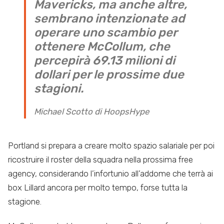
Mavericks, ma anche altre,
sembrano intenzionate ad
operare uno scambio per
ottenere McCollum, che
percepirà 69.13 milioni di
dollari per le prossime due
stagioni.
Michael Scotto di HoopsHype
Portland si prepara a creare molto spazio salariale per poi
ricostruire il roster della squadra nella prossima free
agency, considerando l’infortunio all’addome che terrà ai
box Lillard ancora per molto tempo, forse tutta la
stagione.