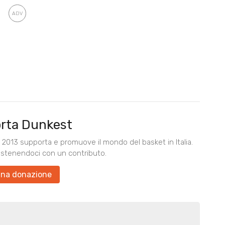
rta Dunkest
2013 supporta e promuove il mondo del basket in Italia.
ostenendoci con un contributo.
una donazione