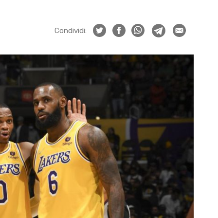
Condividi: