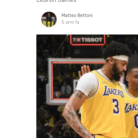
Matteo Bettoni
5 anni fa