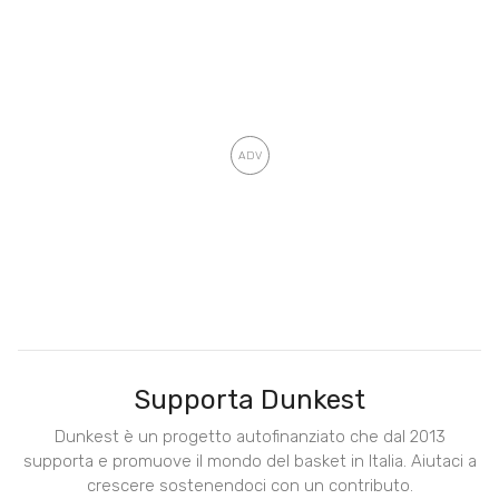
Supporta Dunkest
Dunkest è un progetto autofinanziato che dal 2013
supporta e promuove il mondo del basket in Italia. Aiutaci a
crescere sostenendoci con un contributo.