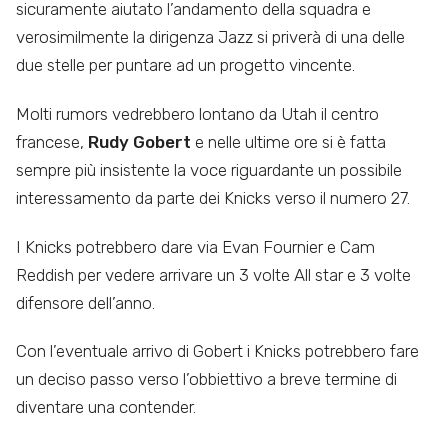
sicuramente aiutato l’andamento della squadra e
verosimilmente la dirigenza Jazz si priverà di una delle
due stelle per puntare ad un progetto vincente.
Molti rumors vedrebbero lontano da Utah il centro
francese,
Rudy Gobert
e nelle ultime ore si è fatta
sempre più insistente la voce riguardante un possibile
interessamento da parte dei Knicks verso il numero 27.
I Knicks potrebbero dare via Evan Fournier e Cam
Reddish per vedere arrivare un 3 volte All star e 3 volte
difensore dell’anno.
Con l’eventuale arrivo di Gobert i Knicks potrebbero fare
un deciso passo verso l’obbiettivo a breve termine di
diventare una contender.