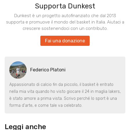
Supporta Dunkest
Dunkest è un progetto autofinanziato che dal 2013
supporta e promuove il mondo del basket in Italia. Aiutaci a
crescere sostenendoci con un contributo.
Fai una donazione
Federico Platoni
Appassionato di calcio fin da piccolo, il basket è entrato
nella mia vita quando ho visto giocare il 24 in maglia lakers,
è stato amore a prima vista. Scrivo perché lo sport è una
forma d'arte, e come tale va celebrato.
Leggi anche