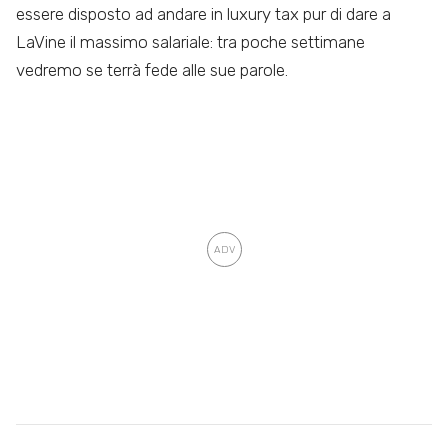
essere disposto ad andare in luxury tax pur di dare a
LaVine il massimo salariale: tra poche settimane
vedremo se terrà fede alle sue parole.