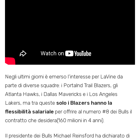
Negli ultimi giorni è emerso l’interesse per LaVine da
parte di diverse squadre: i Portalnd Trail Blazers, gli
Atlanta Hawks, i Dallas Mavericks e i Los Angeles
Lakers, ma tra queste
solo i Blazers hanno la
flessibilità salariale
per offrire al numero #8 dei Bulls il
contratto che desidera(160 milioni in 4 anni).
Il presidente dei Bulls Michael Reinsford ha dichiarato di