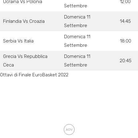
Ucraina Vs Polonia
12:00
Settembre
Domenica 11
Finlandia Vs Croazia
14:45
Settembre
Domenica 11
Serbia Vs Italia
18:00
Settembre
Grecia Vs Repubblica
Domenica 11
20:45
Ceca
Settembre
Ottavi di Finale EuroBasket 2022