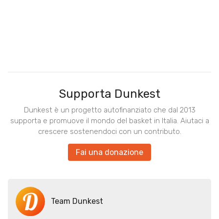
Supporta Dunkest
Dunkest è un progetto autofinanziato che dal 2013
supporta e promuove il mondo del basket in Italia. Aiutaci a
crescere sostenendoci con un contributo.
Fai una donazione
Team Dunkest