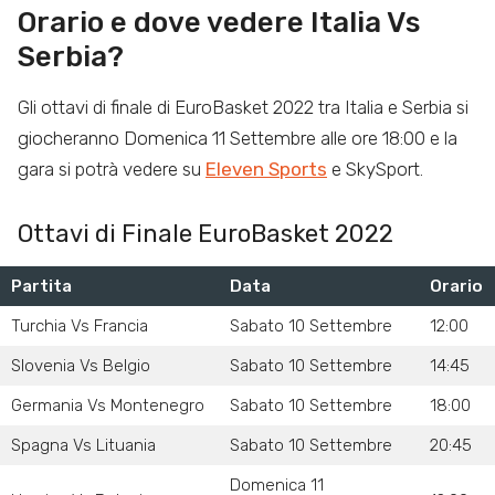
Orario e dove vedere Italia Vs
Serbia?
Gli ottavi di finale di EuroBasket 2022 tra Italia e Serbia si
giocheranno Domenica 11 Settembre alle ore 18:00 e la
gara si potrà vedere su
Eleven Sports
e SkySport.
Ottavi di Finale EuroBasket 2022
Partita
Data
Orario
Turchia Vs Francia
Sabato 10 Settembre
12:00
Slovenia Vs Belgio
Sabato 10 Settembre
14:45
Germania Vs Montenegro
Sabato 10 Settembre
18:00
Spagna Vs Lituania
Sabato 10 Settembre
20:45
Domenica 11