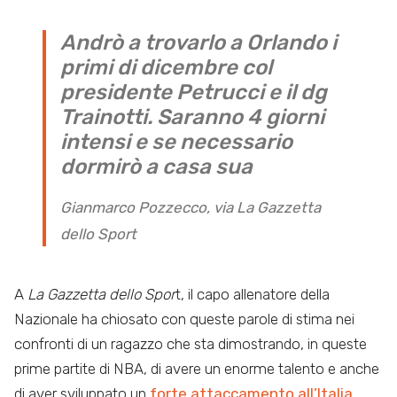
Andrò a trovarlo a Orlando i
primi di dicembre col
presidente Petrucci e il dg
Trainotti. Saranno 4 giorni
intensi e se necessario
dormirò a casa sua
Gianmarco Pozzecco, via La Gazzetta
dello Sport
A
La Gazzetta dello Spor
t, il capo allenatore della
Nazionale ha chiosato con queste parole di stima nei
confronti di un ragazzo che sta dimostrando, in queste
prime partite di NBA, di avere un enorme talento e anche
di aver sviluppato un
forte attaccamento all’Italia