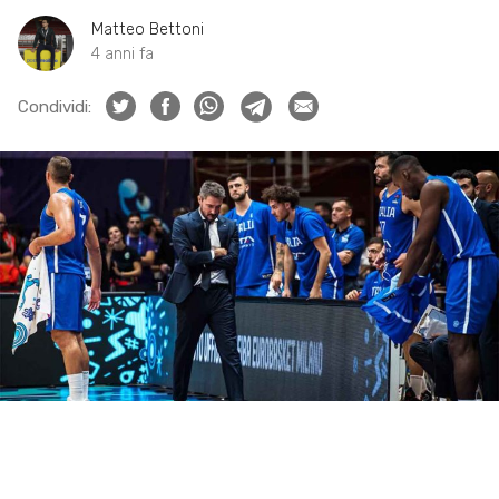
Matteo Bettoni
4 anni fa
Condividi: