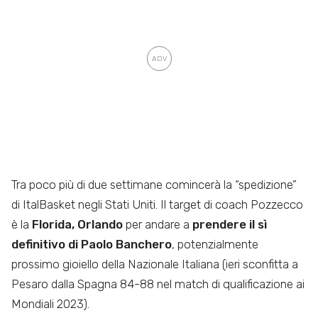
Tra poco più di due settimane comincerà la “spedizione”
di ItalBasket negli Stati Uniti. Il target di coach Pozzecco
è la
Florida, Orlando
per andare a
prendere il sì
definitivo di Paolo
Banchero
, potenzialmente
prossimo gioiello della Nazionale Italiana (ieri sconfitta a
Pesaro dalla Spagna 84-88 nel match di qualificazione ai
Mondiali 2023).