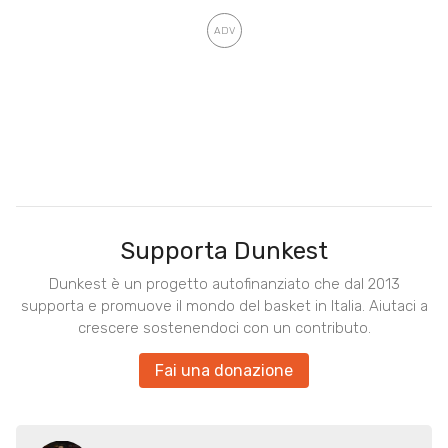
Supporta Dunkest
Dunkest è un progetto autofinanziato che dal 2013
supporta e promuove il mondo del basket in Italia. Aiutaci a
crescere sostenendoci con un contributo.
Fai una donazione