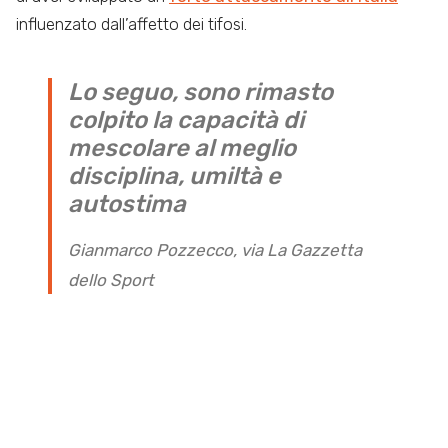
influenzato dall’affetto dei tifosi.
Lo seguo, sono rimasto
colpito la capacità di
mescolare al meglio
disciplina, umiltà e
autostima
Gianmarco Pozzecco, via La Gazzetta
dello Sport