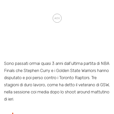
Sono passati ormai quasi 3 anni dall’ultima partita di NBA
Finals che Stephen Curry e i Golden State Warriors hanno
disputato e poi perso contro i Toronto Raptors. Tre
stagioni di duro lavoro, come ha detto il veterano di GSW,
nella sessione coi media dopo lo shoot around mattutino
di ieri.