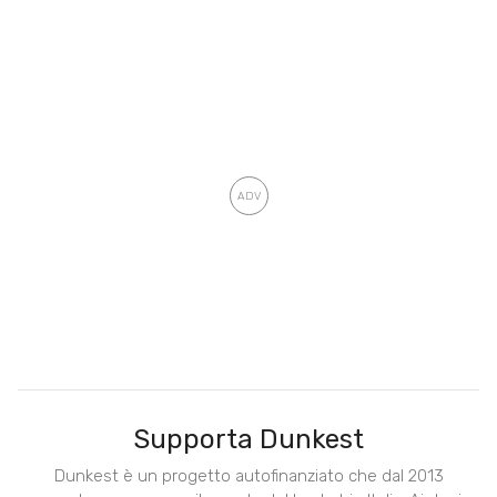
Supporta Dunkest
Dunkest è un progetto autofinanziato che dal 2013