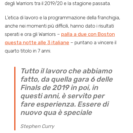
degli Warriors tra il 2019/20 e la stagione passata.
L’etica di lavoro e la programmazione della franchigia,
anche nei momenti più difficili, hanno dato i risultati
sperati e ora gli Warriors –
palla a due con Boston
questa notte alle 3 italiane
– puntano a vincere il
quarto titolo in 7 anni.
Tutto il lavoro che abbiamo
fatto, da quella gara 6 delle
Finals de 2019 in poi, in
questi anni, è servito per
fare esperienza. Essere di
nuovo qua è speciale
Stephen Curry