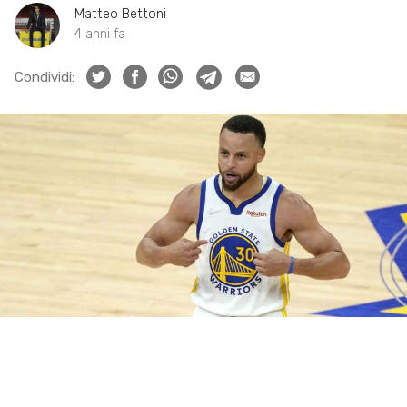
Matteo Bettoni
4 anni fa
Condividi: