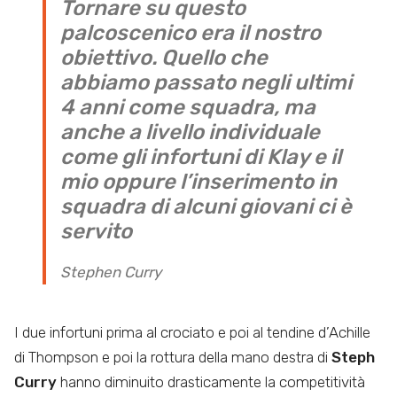
Tornare su questo
palcoscenico era il nostro
obiettivo. Quello che
abbiamo passato negli ultimi
4 anni come squadra, ma
anche a livello individuale
come gli infortuni di Klay e il
mio oppure l’inserimento in
squadra di alcuni giovani ci è
servito
Stephen Curry
I due infortuni prima al crociato e poi al tendine d’Achille
di Thompson e poi la rottura della mano destra di
Steph
Curry
hanno diminuito drasticamente la competitività