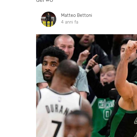
Matteo Bettoni
4 anni fa