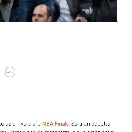
to ad arrivare alle
NBA Finals
. Sarà un debutto