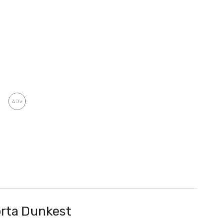
rta Dunkest