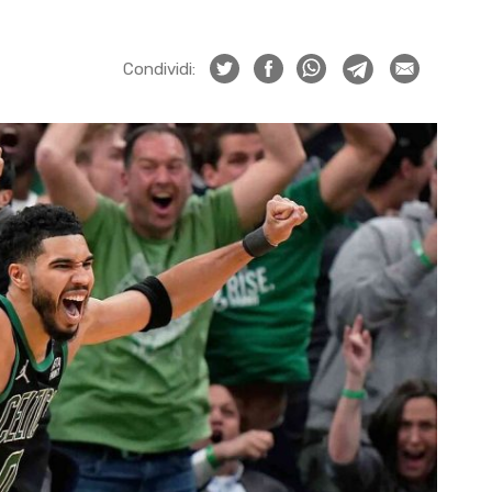
Condividi: