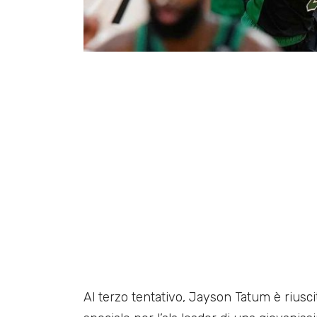
Al terzo tentativo, Jayson Tatum è riusci