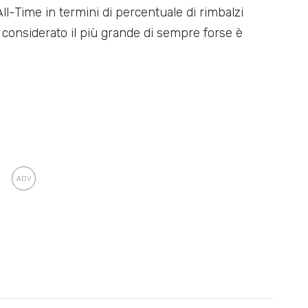
l-Time in termini di percentuale di rimbalzi
e considerato il più grande di sempre forse è