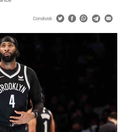
Condividi: