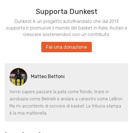
Supporta Dunkest
Dunkest è un progetto autofinanziato che dal 2013
supporta e promuove il mondo del basket in Italia. Aiutaci a
crescere sostenendoci con un contributo.
Fai una donazione
Matteo Bettoni
Vorrei sapere passare la palla come Rondo, tirare in
acrobazia come Belinelli e andare a canestro come LeBron.
Ma mi accontento di scrivere di basket. La tribuna stampa
è la mia mattonella.