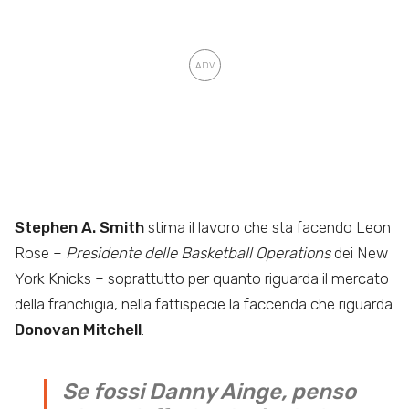
Stephen A. Smith
stima il lavoro che sta facendo Leon
Rose –
Presidente delle Basketball Operations
dei New
York Knicks – soprattutto per quanto riguarda il mercato
della franchigia, nella fattispecie la faccenda che riguarda
Donovan Mitchell
.
Se fossi Danny Ainge, penso