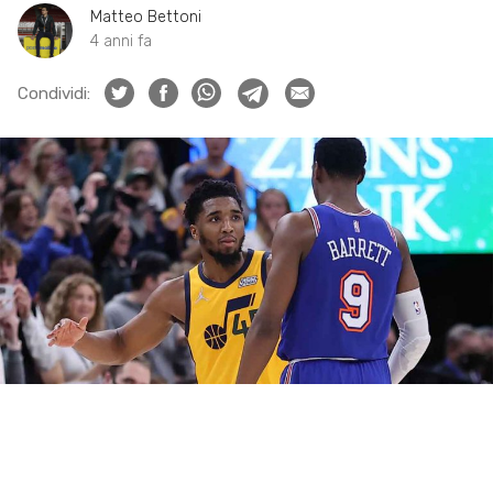
Matteo Bettoni
4 anni fa
Condividi: