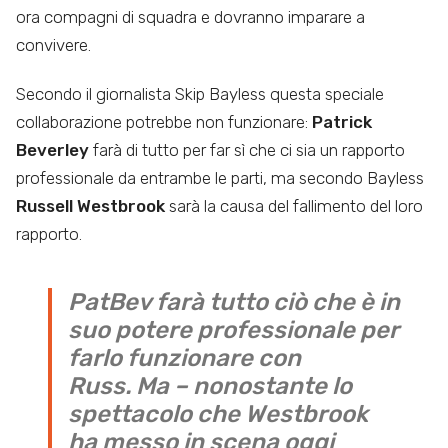
ora compagni di squadra e dovranno imparare a
convivere.
Secondo il giornalista Skip Bayless questa speciale
collaborazione potrebbe non funzionare:
Patrick
Beverley
farà di tutto per far sì che ci sia un rapporto
professionale da entrambe le parti, ma secondo Bayless
Russell Westbrook
sarà la causa del fallimento del loro
rapporto.
PatBev farà tutto ciò che è in
suo potere professionale per
farlo funzionare con
Russ. Ma – nonostante lo
spettacolo che Westbrook
ha messo in scena oggi