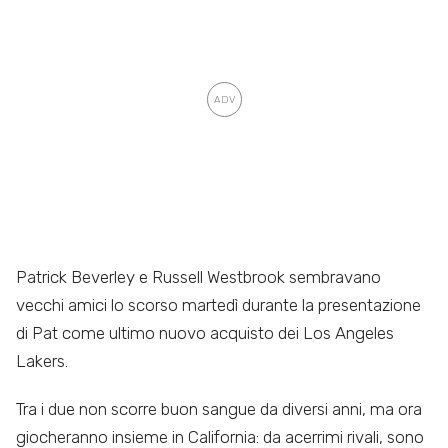
Patrick Beverley e Russell Westbrook sembravano
vecchi amici lo scorso martedì durante la presentazione
di Pat come ultimo nuovo acquisto dei Los Angeles
Lakers.
Tra i due non scorre buon sangue da diversi anni, ma ora
giocheranno insieme in California: da acerrimi rivali, sono