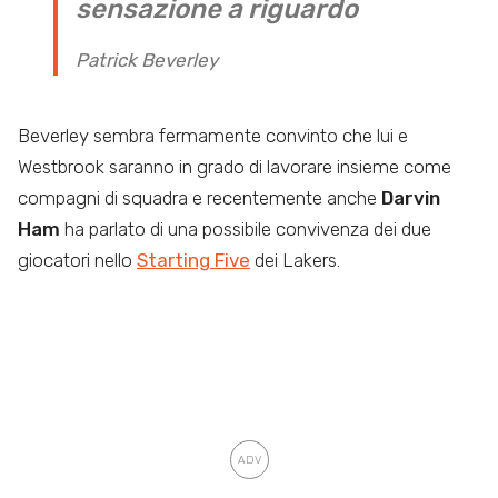
sensazione a riguardo
Patrick Beverley
Beverley sembra fermamente convinto che lui e
Westbrook saranno in grado di lavorare insieme come
compagni di squadra e recentemente anche
Darvin
Ham
ha parlato di una possibile convivenza dei due
giocatori nello
Starting Five
dei Lakers.