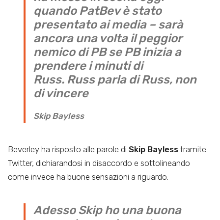
quando PatBev è stato
presentato ai media – sarà
ancora una volta il peggior
nemico di PB se PB inizia a
prendere i minuti di
Russ. Russ parla di Russ, non
di vincere
Skip Bayless
Beverley ha risposto alle parole di
Skip Bayless
tramite
Twitter, dichiarandosi in disaccordo e sottolineando
come invece ha buone sensazioni a riguardo.
Adesso Skip ho una buona