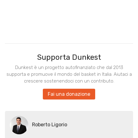
Supporta Dunkest
Dunkest è un progetto autofinanziato che dal 2013
supporta e promuove il mondo del basket in Italia. Aiutaci a
crescere sostenendoci con un contributo.
Fai una donazione
Roberto Ligorio