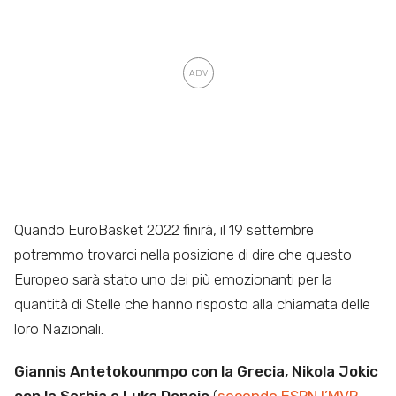
Quando EuroBasket 2022 finirà, il 19 settembre
potremmo trovarci nella posizione di dire che questo
Europeo sarà stato uno dei più emozionanti per la
quantità di Stelle che hanno risposto alla chiamata delle
loro Nazionali.
Giannis Antetokounmpo con la Grecia, Nikola Jokic