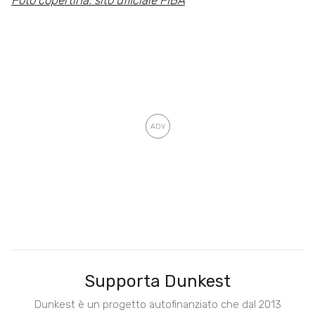
Supporta Dunkest
Dunkest è un progetto autofinanziato che dal 2013