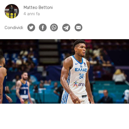
Matteo Bettoni
4 anni fa
Condividi: