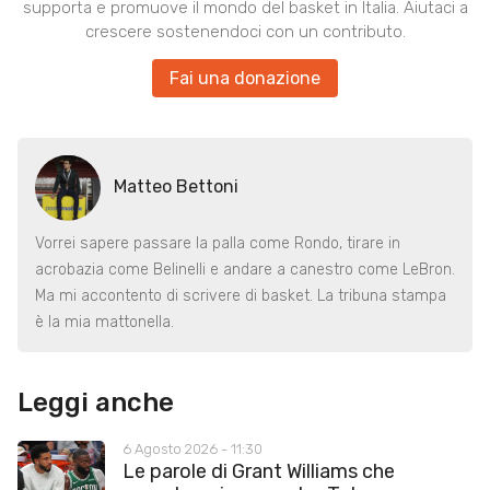
supporta e promuove il mondo del basket in Italia. Aiutaci a
crescere sostenendoci con un contributo.
Fai una donazione
Matteo Bettoni
Vorrei sapere passare la palla come Rondo, tirare in
acrobazia come Belinelli e andare a canestro come LeBron.
Ma mi accontento di scrivere di basket. La tribuna stampa
è la mia mattonella.
Leggi anche
6 Agosto 2026 - 11:30
Le parole di Grant Williams che