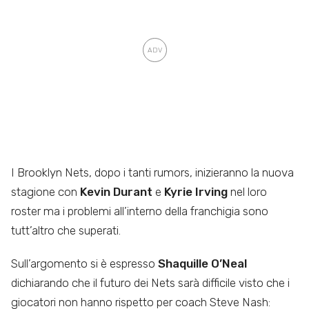
I Brooklyn Nets, dopo i tanti rumors, inizieranno la nuova
stagione con
Kevin Durant
e
Kyrie Irving
nel loro
roster ma i problemi all’interno della franchigia sono
tutt’altro che superati.
Sull’argomento si è espresso
Shaquille O’Neal
dichiarando che il futuro dei Nets sarà difficile visto che i
giocatori non hanno rispetto per coach Steve Nash: