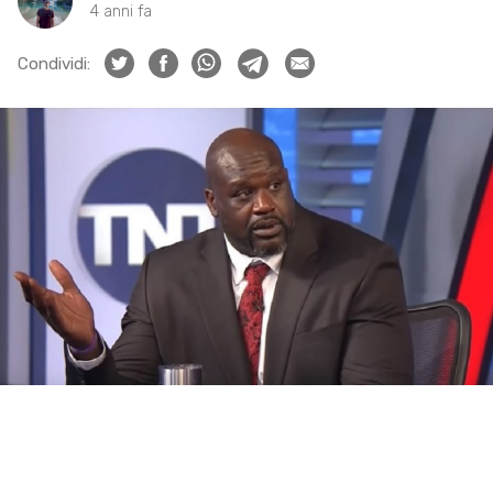
4 anni fa
Condividi: