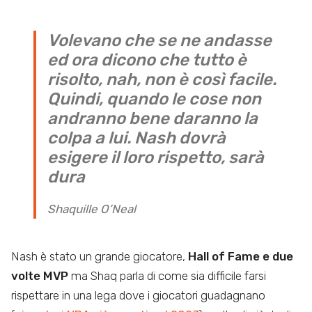
Volevano che se ne andasse
ed ora dicono che tutto è
risolto, nah, non è così facile.
Quindi, quando le cose non
andranno bene daranno la
colpa a lui. Nash dovrà
esigere il loro rispetto, sarà
dura
Shaquille O’Neal
Nash è stato un grande giocatore,
Hall of Fame e due
volte MVP
ma Shaq parla di come sia difficile farsi
rispettare in una lega dove i giocatori guadagnano