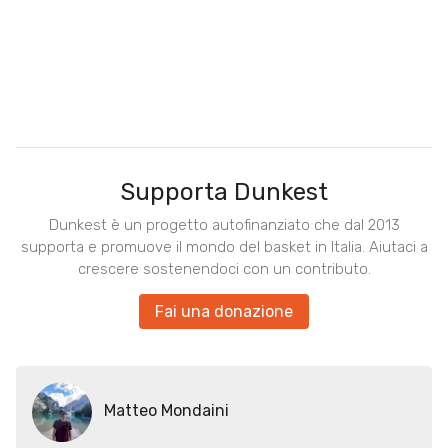
Supporta Dunkest
Dunkest è un progetto autofinanziato che dal 2013
supporta e promuove il mondo del basket in Italia. Aiutaci a
crescere sostenendoci con un contributo.
Fai una donazione
Matteo Mondaini